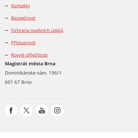
Kontakty
Bezpečnost
Ochrana osobních údajů
Přístupnost
Rovné příležitosti
Magistrát města Brna
Dominikánske nám. 196/1
601 67 Brno