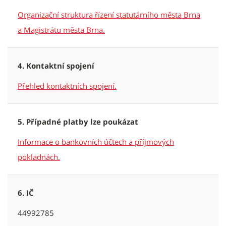
Organizační struktura řízení statutárního města Brna
a Magistrátu města Brna.
4. Kontaktní spojení
Přehled kontaktních spojení.
5. Případné platby lze poukázat
Informace o bankovních účtech a příjmových
pokladnách.
6. IČ
44992785