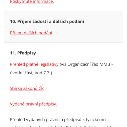
Poskytnuté informace.
10. Příjem žádostí a dalšich podání
Příjem dalších podání
11. Předpisy
Přehled platné legislativy
(viz Organizační řád MMB -
úvodní část, bod 7.3.)
Sbírka zákonů ČR
Vydané právní předpisy
.
Přehled vydaných právních předpisů k fyzickému