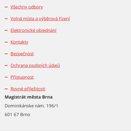
Všechny odbory
Volná místa a výběrová řízení
Elektronické objednání
Kontakty
Bezpečnost
Ochrana osobních údajů
Přístupnost
Rovné příležitosti
Magistrát města Brna
Dominikánske nám. 196/1
601 67 Brno