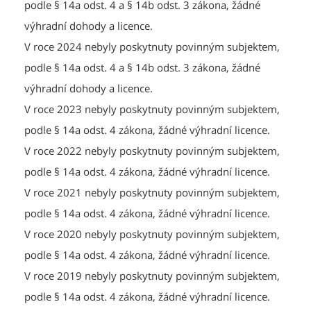
podle § 14a odst. 4 a § 14b odst. 3 zákona, žádné
výhradní dohody a licence.
V roce 2024 nebyly poskytnuty povinným subjektem,
podle § 14a odst. 4 a § 14b odst. 3 zákona, žádné
výhradní dohody a licence.
V roce 2023 nebyly poskytnuty povinným subjektem,
podle § 14a odst. 4 zákona, žádné výhradní licence.
V roce 2022 nebyly poskytnuty povinným subjektem,
podle § 14a odst. 4 zákona, žádné výhradní licence.
V roce 2021 nebyly poskytnuty povinným subjektem,
podle § 14a odst. 4 zákona, žádné výhradní licence.
V roce 2020 nebyly poskytnuty povinným subjektem,
podle § 14a odst. 4 zákona, žádné výhradní licence.
V roce 2019 nebyly poskytnuty povinným subjektem,
podle § 14a odst. 4 zákona, žádné výhradní licence.