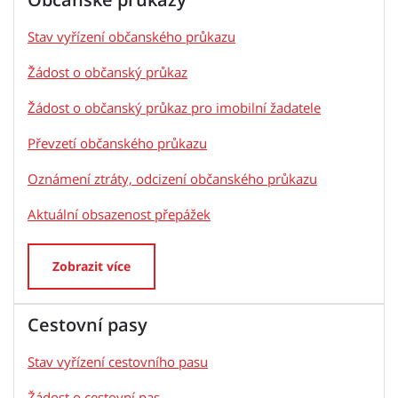
Stav vyřízení občanského průkazu
Žádost o občanský průkaz
Žádost o občanský průkaz pro imobilní žadatele
Převzetí občanského průkazu
Oznámení ztráty, odcizení občanského průkazu
Aktuální obsazenost přepážek
Zobrazit více
Cestovní pasy
Stav vyřízení cestovního pasu
Žádost o cestovní pas