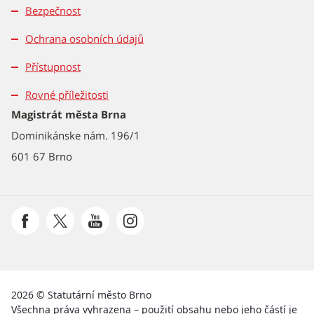
Bezpečnost
Ochrana osobních údajů
Přístupnost
Rovné příležitosti
Magistrát města Brna
Dominikánske nám. 196/1
601 67 Brno
2026 © Statutární město Brno
Všechna práva vyhrazena – použití obsahu nebo jeho částí je