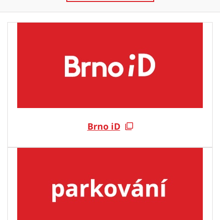
Brno iD