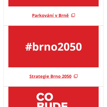
Parkování v Brně
Strategie Brno 2050