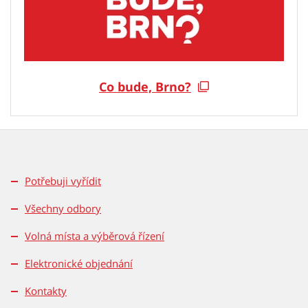
Co bude, Brno?
Potřebuji vyřídit
Všechny odbory
Volná místa a výběrová řízení
Elektronické objednání
Kontakty