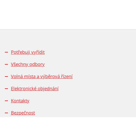
Potřebuji vyřídit
Všechny odbory
Volná místa a výběrová řízení
Elektronické objednání
Kontakty
Bezpečnost
Ochrana osobních údajů