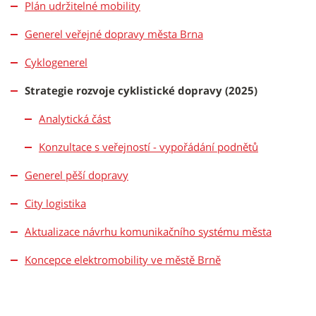
Plán udržitelné mobility
Generel veřejné dopravy města Brna
Cyklogenerel
Strategie rozvoje cyklistické dopravy (2025)
Analytická část
Konzultace s veřejností - vypořádání podnětů
Generel pěší dopravy
City logistika
Aktualizace návrhu komunikačního systému města
Koncepce elektromobility ve městě Brně