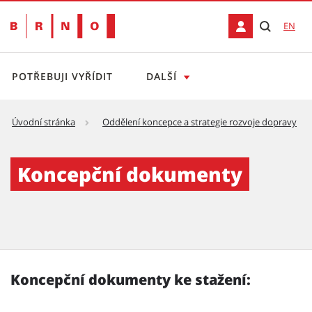
EN
POTŘEBUJI VYŘÍDIT
DALŠÍ
Úvodní stránka
Oddělení koncepce a strategie rozvoje dopravy
Koncepční dokumenty
Koncepční dokumenty
Koncepční dokumenty ke stažení: