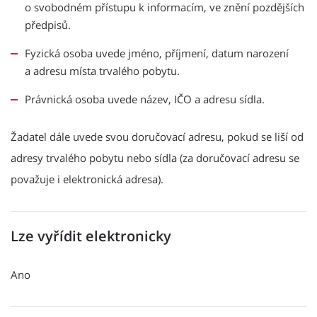
o svobodném přístupu k informacím, ve znění pozdějších
předpisů.
Fyzická osoba uvede jméno, příjmení, datum narození
a adresu místa trvalého pobytu.
Právnická osoba uvede název, IČO a adresu sídla.
Žadatel dále uvede svou doručovací adresu, pokud se liší od
adresy trvalého pobytu nebo sídla (za doručovací adresu se
považuje i elektronická adresa).
Lze vyřídit elektronicky
Ano