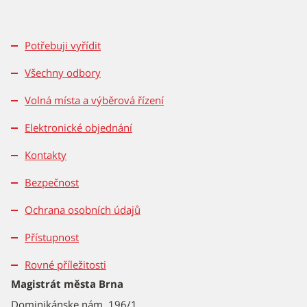
Potřebuji vyřídit
Všechny odbory
Volná místa a výběrová řízení
Elektronické objednání
Kontakty
Bezpečnost
Ochrana osobních údajů
Přístupnost
Rovné příležitosti
Magistrát města Brna
Dominikánske nám. 196/1