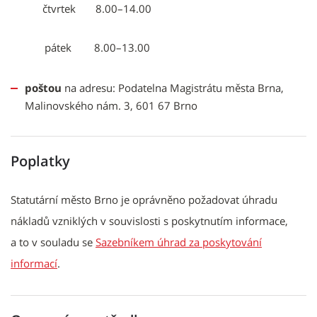
čtvrtek 8.00–14.00
pátek 8.00–13.00
poštou
na adresu: Podatelna Magistrátu města Brna,
Malinovského nám. 3, 601 67 Brno
Poplatky
Statutární město Brno je oprávněno požadovat úhradu
nákladů vzniklých v souvislosti s poskytnutím informace,
a to v souladu se
Sazebníkem úhrad za poskytování
informací
.