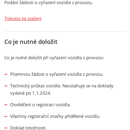
Popis
Podání žádosti o vyřazení vozidla z provozu.
Tiskopis ke stažení
Co je nutné doložit
Co je nutné doložit při vyřazení vozidla z provozu:
Písemnou žádost o vyřazení vozidla z provozu.
Technický průkaz vozidla. Nevztahuje se na doklady
vydané po 1.1.2024.
Osvědčení o registraci vozidla.
Všechny registrační značky přidělené vozidlu.
Doklad totožnosti.