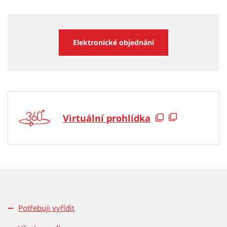
Elektronické objednání
Virtuální prohlídka
Potřebuji vyřídit