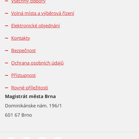
Všechny odbory
Volná místa a výběrová řízení
Elektronické objednání
Kontakty
Bezpečnost
Ochrana osobních údajů
Přístupnost
Rovné příležitosti
Magistrát města Brna
Dominikánske nám. 196/1
601 67 Brno