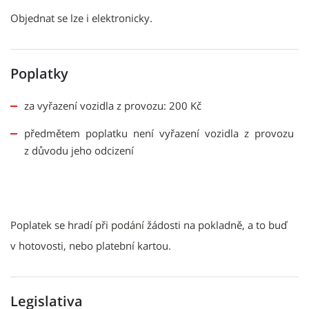
Objednat se lze i elektronicky.
Poplatky
za vyřazení vozidla z provozu: 200 Kč
předmětem poplatku není vyřazení vozidla z provozu
z důvodu jeho odcizení
Poplatek se hradí při podání žádosti na pokladně, a to buď
v hotovosti, nebo platební kartou.
Legislativa