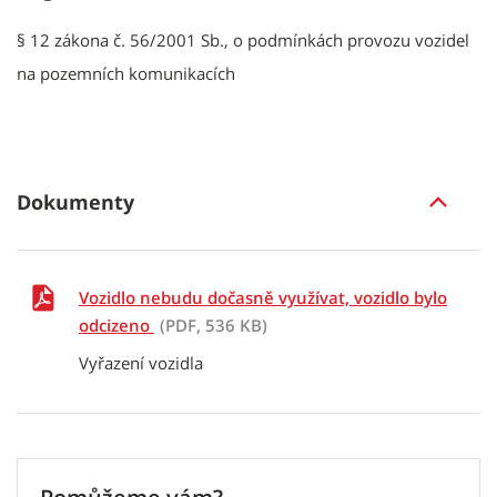
§ 12 zákona č. 56/2001 Sb., o podmínkách provozu vozidel
na pozemních komunikacích
Dokumenty
Vozidlo nebudu dočasně využívat, vozidlo bylo
odcizeno
(PDF, 536 KB)
Vyřazení vozidla