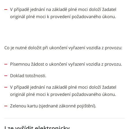
V případě jednání na základě plné moci doloží žadatel
originál plné moci k provedení požadovaného úkonu.
Co je nutné doložit při ukončení vyřazení vozidla z provozu:
Písemnou žádost o ukončení vyřazení vozidla z provozu.
Doklad totožnosti.
V případě jednání na základě plné moci doloží žadatel
originál plné moci k provedení požadovaného úkonu.
Zelenou kartu (sjednané zákonné pojištění).
Lze vyřídit elektronicky