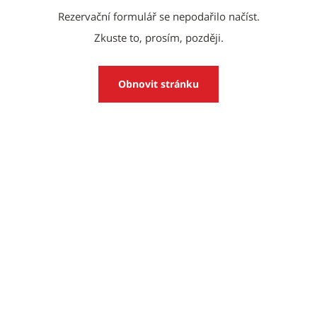
Rezervační formulář se nepodařilo načíst.
Zkuste to, prosím, později.
Obnovit stránku