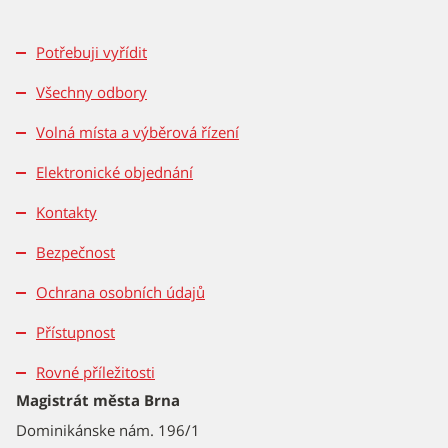
Potřebuji vyřídit
Všechny odbory
Volná místa a výběrová řízení
Elektronické objednání
Kontakty
Bezpečnost
Ochrana osobních údajů
Přístupnost
Rovné příležitosti
Magistrát města Brna
Dominikánske nám. 196/1