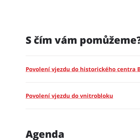
S čím vám pomůžeme
Povolení vjezdu do historického centra 
Povolení vjezdu do vnitrobloku
Agenda