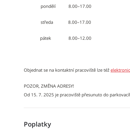
pondělí 8.00–17.00
středa 8.00–17.00
pátek 8.00–12.00
Objednat se na kontaktní pracoviště lze též
elektroni
POZOR, ZMĚNA ADRESY!
Od 15. 7. 2025 je pracoviště přesunuto do parkov
Poplatky