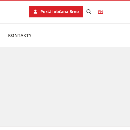
Portál občana Brno
EN
KONTAKTY