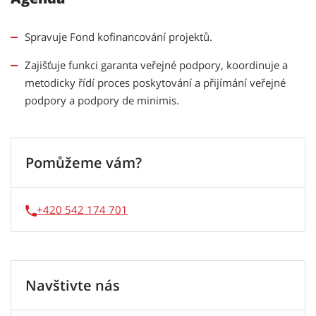
Spravuje Fond kofinancování projektů.
Zajišťuje funkci garanta veřejné podpory, koordinuje a
metodicky řídí proces poskytování a přijímání veřejné
podpory a podpory de minimis.
Pomůžeme vám?
+420 542 174 701
Navštivte nás