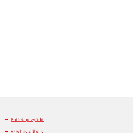
Potřebuji vyřídit
Všechny odbory