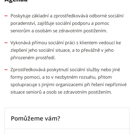
Poskytuje základní a zprostředkovává odborné sociální
poradenství, zajišťuje sociální podporu a pomoc
seniorům a osobám se zdravotním postižením.
Vykonává přímou sociální práci s klientem vedoucí ke
zlepšení jeho sociální situace, a to převážně v jeho
přirozeném prostředí.
Zprostředkovává poskytnutí sociální služby nebo jiné
formy pomoci, a to v nezbytném rozsahu, přitom
spolupracuje s jinými organizacemi při řešení nepříznivé
situace seniorů a osob se zdravotním postižením.
Pomůžeme vám?