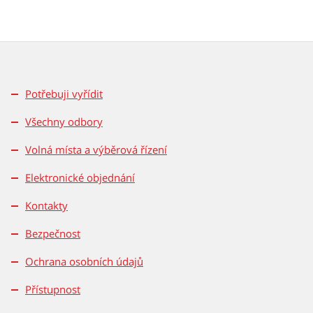
Potřebuji vyřídit
Všechny odbory
Volná místa a výběrová řízení
Elektronické objednání
Kontakty
Bezpečnost
Ochrana osobních údajů
Přístupnost