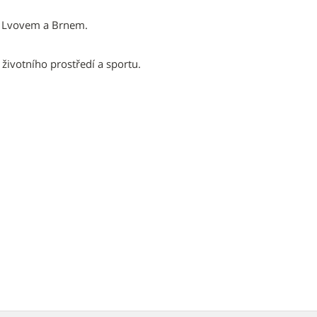
y Lvovem a Brnem.
životního prostředí a sportu.