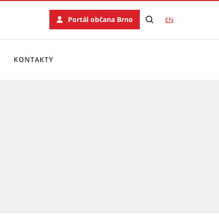
Portál občana Brno
EN
KONTAKTY