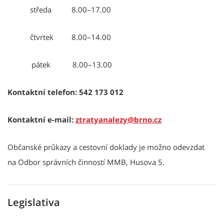
středa 8.00–17.00
čtvrtek 8.00–14.00
pátek 8.00–13.00
Kontaktní telefon:
542 173 012
Kontaktní e-mail:
ztratyanalezy@brno.cz
Občanské průkazy a cestovní doklady je možno odevzdat
na Odbor správních činností MMB, Husova 5.
Legislativa