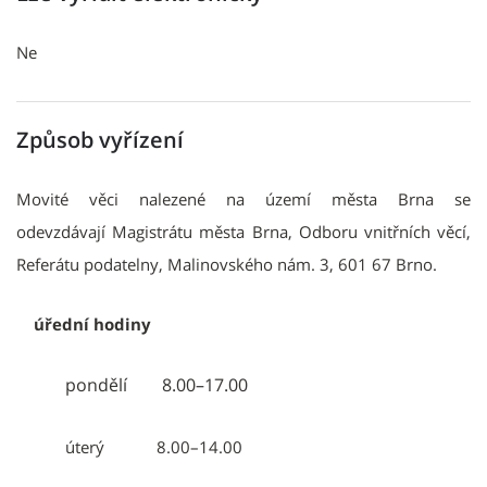
Ne
Způsob vyřízení
Movité věci nalezené na území města Brna se
odevzdávají
Magistrátu města Brna, Odboru vnitřních věcí,
Referátu podatelny, Malinovského nám. 3, 601 67 Brno.
úřední hodiny
pondělí 8.00–17.00
úterý 8.00–14.00