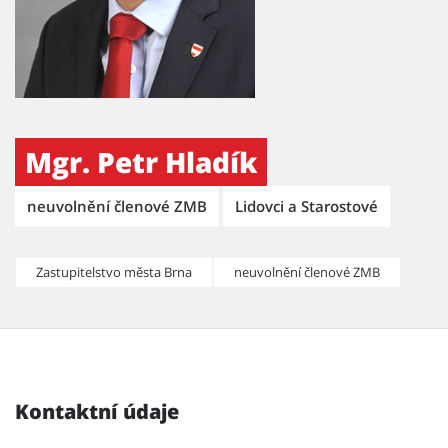
Mgr. Petr Hladík
neuvolnění členové ZMB
Lidovci a Starostové
Zastupitelstvo města Brna
neuvolnění členové ZMB
Kontaktní údaje