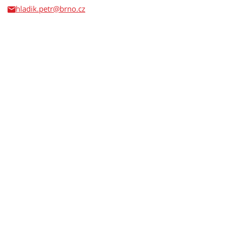
hladik.petr