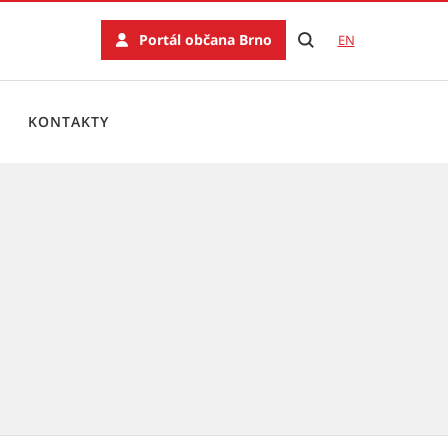
Portál občana Brno
EN
KONTAKTY