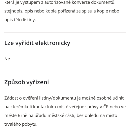
která je výstupem z autorizované konverze dokumentů,
stejnopis, opis nebo kopie pořízená ze spisu a kopie nebo
opis této listiny.
Lze vyřídit elektronicky
Ne
Způsob vyřízení
Žádost o ověření listiny/dokumentu je možné osobně učinit
na kterémkoli kontaktním místě veřejné správy v ČR nebo ve
městě Brně na úřadu městské části, bez ohledu na místo
trvalého pobytu.