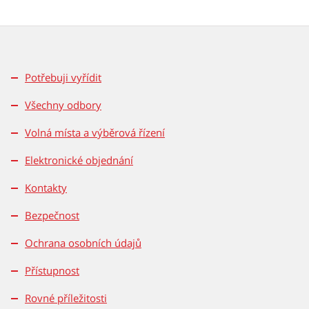
Potřebuji vyřídit
Všechny odbory
Volná místa a výběrová řízení
Elektronické objednání
Kontakty
Bezpečnost
Ochrana osobních údajů
Přístupnost
Rovné příležitosti