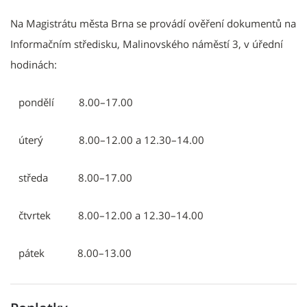
Na Magistrátu města Brna se provádí ověření dokumentů na
Informačním středisku, Malinovského náměstí 3, v úřední
hodinách:
pondělí 8.00–17.00
úterý 8.00–12.00 a 12.30–14.00
středa 8.00–17.00
čtvrtek 8.00–12.00 a 12.30–14.00
pátek 8.00–13.00