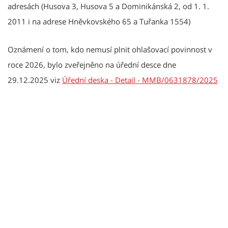
adresách (Husova 3, Husova 5 a Dominikánská 2, od 1. 1.
2011 i na adrese Hněvkovského 65 a Tuřanka 1554)
Oznámení o tom, kdo nemusí plnit ohlašovací povinnost v
roce 2026, bylo zveřejněno na úřední desce dne
29.12.2025 viz
Úřední deska - Detail - MMB/0631878/2025