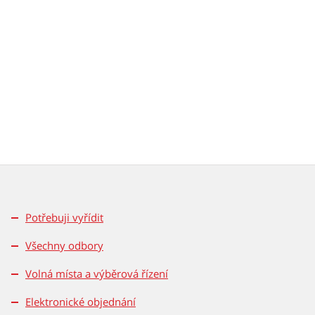
Potřebuji vyřídit
Všechny odbory
Volná místa a výběrová řízení
Elektronické objednání