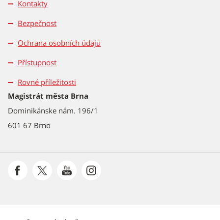
Kontakty
Bezpečnost
Ochrana osobních údajů
Přístupnost
Rovné příležitosti
Magistrát města Brna
Dominikánske nám. 196/1
601 67 Brno