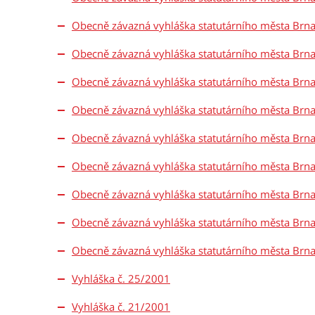
Obecně závazná vyhláška statutárního města Brna
Obecně závazná vyhláška statutárního města Brna
Obecně závazná vyhláška statutárního města Brna
Obecně závazná vyhláška statutárního města Brna
Obecně závazná vyhláška statutárního města Brna
Obecně závazná vyhláška statutárního města Brna
Obecně závazná vyhláška statutárního města Brna
Obecně závazná vyhláška statutárního města Brna
Obecně závazná vyhláška statutárního města Brna
Vyhláška č. 25/2001
Vyhláška č. 21/2001