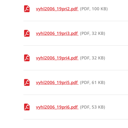
vyhl2006_19pri2.pdf
(PDF, 100 KB)
vyhl2006_19pri3.pdf
(PDF, 32 KB)
vyhl2006_19pri4.pdf
(PDF, 32 KB)
vyhl2006_19pri5.pdf
(PDF, 61 KB)
vyhl2006_19pri6.pdf
(PDF, 53 KB)