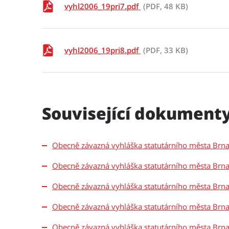
vyhl2006_19pri7.pdf
(PDF, 48 KB)
vyhl2006_19pri8.pdf
(PDF, 33 KB)
Související dokument
Obecně závazná vyhláška statutárního města Brna
Obecně závazná vyhláška statutárního města Brna
Obecně závazná vyhláška statutárního města Brna
Obecně závazná vyhláška statutárního města Brna
Obecně závazná vyhláška statutárního města Brna