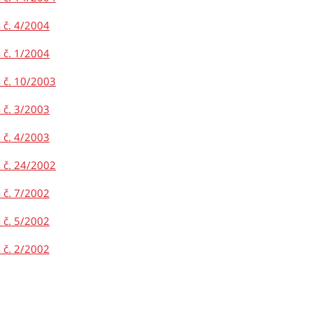
 č. 4/2004
 č. 1/2004
 č. 10/2003
 č. 3/2003
 č. 4/2003
 č. 24/2002
 č. 7/2002
 č. 5/2002
 č. 2/2002