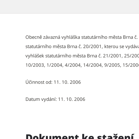
Obecně závazná vyhláška statutárního města Brna č.
statutárního města Brna č. 20/2001, kterou se vydáv
vyhlášek statutárního města Brna č. 21/2001, 25/20
10/2003, 1/2004, 4/2004, 14/2004, 9/2005, 15/200
Účinnost od: 11. 10. 2006
Datum vydání: 11. 10. 2006
Dokument ke stažení