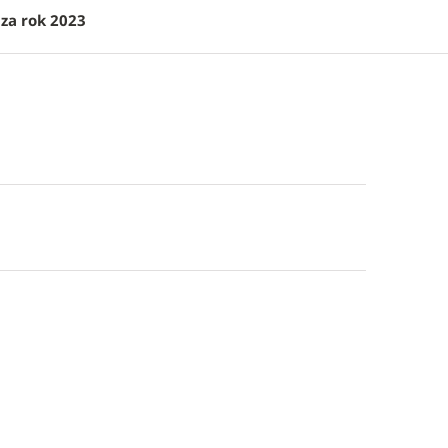
za rok 2023